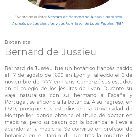
Fuente de la foto:
Retrato de Bernard de Jussieu, botánico
francés de Las ciencias y sus hombres, de Louis Figuier, 1881.
Botanista
Bernard de Jussieu
Bernard de Jussieu fue un botánico francés nacido
el 17 de agosto de 1699 en Lyon y fallecido el 6 de
noviembre de 1777 en París. Comenzó sus estudios
en el colegio de los jesuitas de Lyon. Durante su
viaje naturalista con su hermano a España y
Portugal, se aficionó a la botánica. A su regreso, en
1720, prosigue sus estudios en la Universidad de
Montpellier, donde obtiene el título de doctor en
medicina, pero su pasión por la botánica le lleva a
abandonar la medicina. Se convirtió en profesor de
botánica en el Jardin du Roi tras la muerte de