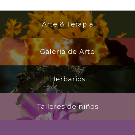
Arte & Terapia
Galeria de Arte
Herbarios
Talleres de niños