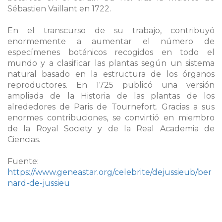
Sébastien Vaillant en 1722.
En el transcurso de su trabajo, contribuyó
enormemente a aumentar el número de
especímenes botánicos recogidos en todo el
mundo y a clasificar las plantas según un sistema
natural basado en la estructura de los órganos
reproductores. En 1725 publicó una versión
ampliada de la Historia de las plantas de los
alrededores de Paris de Tournefort. Gracias a sus
enormes contribuciones, se convirtió en miembro
de la Royal Society y de la Real Academia de
Ciencias.
Fuente:
https://www.geneastar.org/celebrite/dejussieub/ber
nard-de-jussieu