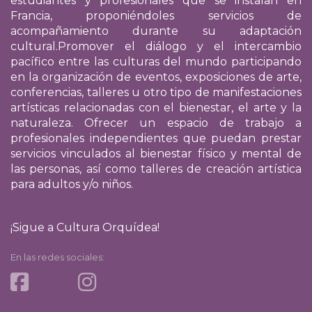
estudiantes y profesionales que se instalan en
Francia, proponiéndoles servicios de
acompañamiento durante su adaptación
cultural.
Promover el diálogo y el intercambio
pacífico entre las culturas del mundo participando
en la organización de eventos, exposiciones de arte,
conferencias, talleres u otro tipo de manifestaciones
artísticas relacionadas con el bienestar, el arte y la
naturaleza. Ofrecer un espacio de trabajo a
profesionales independientes que puedan prestar
servicios vinculados al bienestar físico y mental de
las personas, así como talleres de creación artística
para adultos y/o niños.
¡Sigue a Cultura Orquídea!
En las redes sociales: