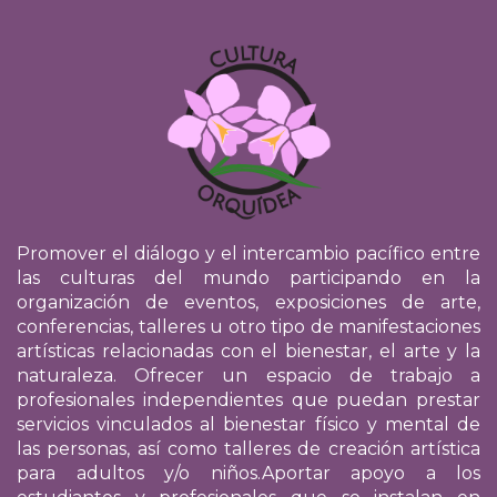
Promover el diálogo y el intercambio pacífico entre
las culturas del mundo participando en la
organización de eventos, exposiciones de arte,
conferencias, talleres u otro tipo de manifestaciones
artísticas relacionadas con el bienestar, el arte y la
naturaleza. Ofrecer un espacio de trabajo a
profesionales independientes que puedan prestar
servicios vinculados al bienestar físico y mental de
las personas, así como talleres de creación artística
para adultos y/o niños.
Aportar apoyo a los