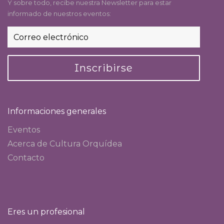
Y sobre todo, recibe nuestra Newsletter para estar
informado de nuestros eventos:
Inscribirse
Informaciones generales
Eventos
Acerca de Cultura Orquídea
Contacto
Eres un profesional