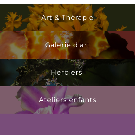
Art & Thérapie
Galerie d'art
Herbiers
Ateliers enfants