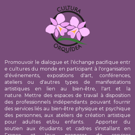
Promouvoir le dialogue et l'échange pacifique entr
e cultures du monde en participant à l'organisation
d'événements, expositions d'art, conférences,
ateliers ou d'autres types de manifestations
artistiques en lien au bien-être, l'art et la
nature. Mettre des espaces de travail à disposition
des professionnels indépendants pouvant fournir
des services liés au bien-être physique et psychique
des personnes, aux ateliers de création artistique
pour adultes et/ou enfants. Apporter du
soutien
aux étudiants et cadres s'installant en