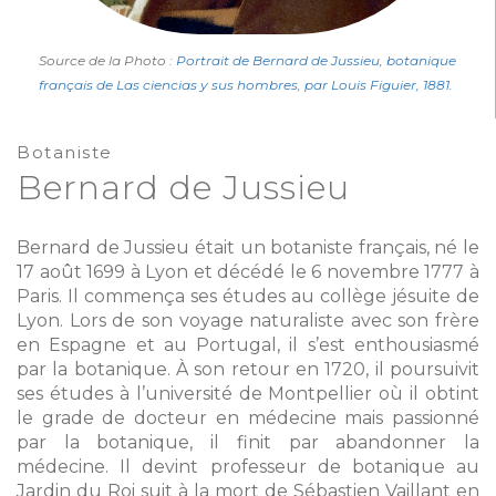
Source de la Photo :
Portrait de Bernard de Jussieu, botanique
français de Las ciencias y sus hombres, par Louis Figuier, 1881.
Botaniste
Bernard de Jussieu
Bernard de Jussieu était un botaniste français, né le
17 août 1699 à Lyon et décédé le 6 novembre 1777 à
Paris. Il commença ses études au collège jésuite de
Lyon. Lors de son voyage naturaliste avec son frère
en Espagne et au Portugal, il s’est enthousiasmé
par la botanique. À son retour en 1720, il poursuivit
ses études à l’université de Montpellier où il obtint
le grade de docteur en médecine mais passionné
par la botanique, il finit par abandonner la
médecine. Il devint professeur de botanique au
Jardin du Roi suit à la mort de Sébastien Vaillant en