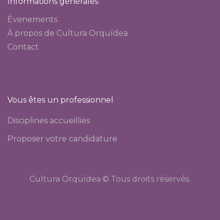
Informations générales
Évenements
À propos de Cultura Orquídea
Contact
Vous êtes un professionnel
Disciplines accueillies
Proposer votre candidature
Cultura Orquídea © Tous droits réservés.