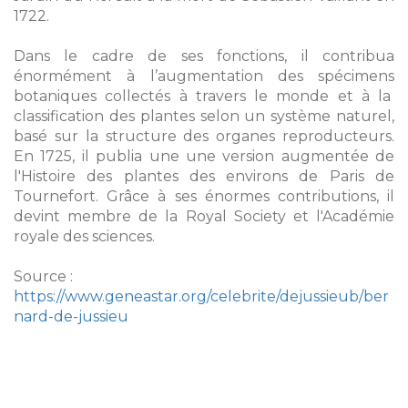
1722.
Dans le cadre de ses fonctions, il contribua
énormément à l’augmentation des spécimens
botaniques collectés à travers le monde et à la
classification des plantes selon un système naturel,
basé sur la structure des organes reproducteurs.
En 1725, il publia une une version augmentée de
l'Histoire des plantes des environs de Paris de
Tournefort. Grâce à ses énormes contributions, il
devint membre de la Royal Society et l'Académie
royale des sciences.
Source :
https://www.geneastar.org/celebrite/dejussieub/ber
nard-de-jussieu