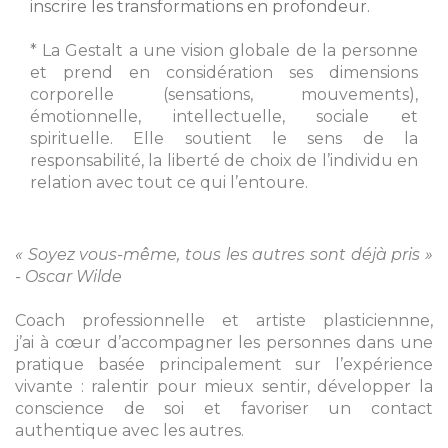
inscrire les transformations en profondeur.
*
La Gestalt a une vision globale de la personne
et prend en considération ses dimensions
corporelle (sensations, mouvements),
émotionnelle, intellectuelle, sociale et
spirituelle. Elle soutient le sens de la
responsabilité, la liberté de choix de l’individu en
relation avec tout ce qui l’entoure.
« Soyez vous-même, tous les autres sont déjà pris »
- Oscar Wilde
Coach professionnelle et artiste plasticiennne,
j’ai à cœur d’accompagner les personnes dans une
pratique basée principalement sur l’expérience
vivante : ralentir pour mieux sentir, développer la
conscience de soi et favoriser un contact
authentique avec les autres.