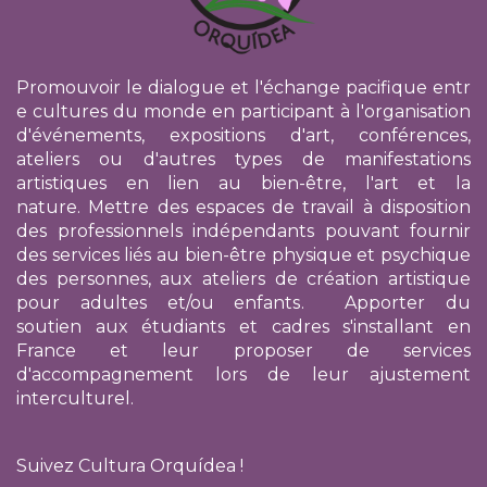
Promouvoir le dialogue et l'échange pacifique entr
e cultures du monde en participant à l'organisation
d'événements, expositions d'art, conférences,
ateliers ou d'autres types de manifestations
artistiques en lien au bien-être, l'art et la
nature. Mettre des espaces de travail à disposition
des professionnels indépendants pouvant fournir
des services liés au bien-être physique et psychique
des personnes, aux ateliers de création artistique
pour adultes et/ou enfants. Apporter du
soutien
aux étudiants et cadres s'installant en
France
et leur proposer de services
d'accompagnement lors de leur ajustement
interculturel.
Suivez Cultura Orquídea !