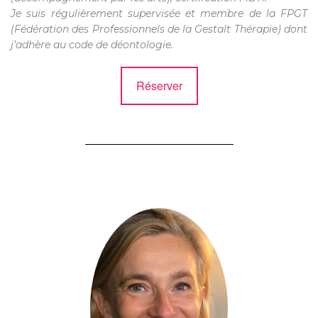
Je suis régulièrement supervisée et membre de la FPGT
(Fédération des Professionnels de la Gestalt Thérapie) dont
j’adhère au code de déontologie.
Réserver