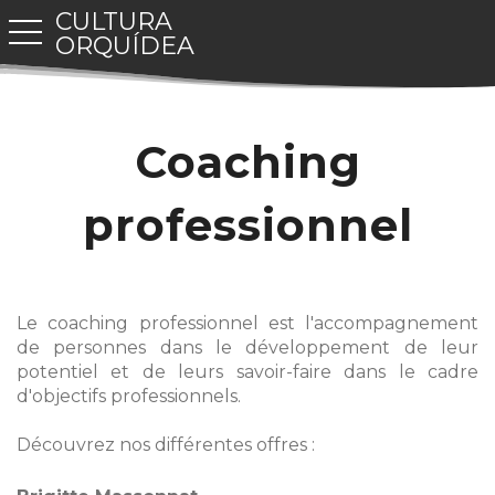
CULTURA
toggle navigation
ORQUÍDEA
Coaching
professionnel
Le coaching professionnel est l'accompagnement
de personnes dans le développement de leur
potentiel et de leurs savoir-faire dans le cadre
d'objectifs professionnels.
Découvrez nos différentes offres :