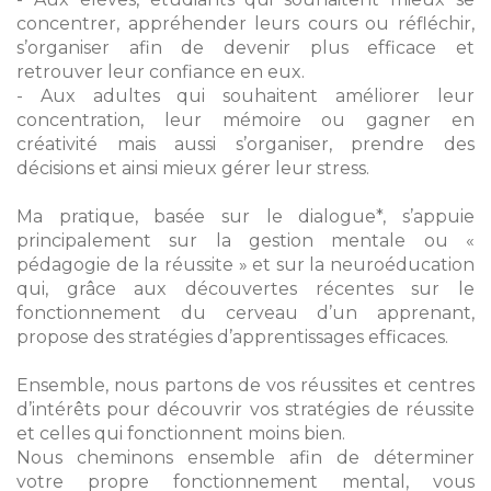
concentrer, appréhender leurs cours ou réfléchir,
s’organiser afin de devenir plus efficace et
retrouver leur confiance en eux.
- Aux adultes qui souhaitent améliorer leur
concentration, leur mémoire ou gagner en
créativité mais aussi s’organiser, prendre des
décisions et ainsi mieux gérer leur stress.
Ma pratique, basée sur le dialogue*, s’appuie
principalement sur la gestion mentale ou «
pédagogie de la réussite » et sur la neuroéducation
qui, grâce aux découvertes récentes sur le
fonctionnement du cerveau d’un apprenant,
propose des stratégies d’apprentissages efficaces.
Ensemble, nous partons de vos réussites et centres
d’intérêts pour découvrir vos stratégies de réussite
et celles qui fonctionnent moins bien.
Nous cheminons ensemble afin de déterminer
votre propre fonctionnement mental, vous