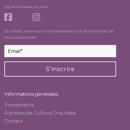
Sur les réseaux sociaux :
Et surtout, recevez notre Newsletter pour être informé de
nos évènements :
S'inscrire
Informations générales
Évenements
À propos de Cultura Orquídea
Contact