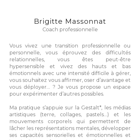
Brigitte Massonnat
Coach professionnelle
Vous vivez une transition professionnelle ou
personnelle, vous éprouvez des difficultés
relationnelles, vous êtes peut-être
hypersensible et vivez des hauts et bas
émotionnels avec une intensité difficile à gérer,
vous souhaitez vous affirmer, oser d’avantage et
vous déployer… ? Je vous propose un espace
pour expérimenter d’autres possibles.
Ma pratique s’appuie sur la Gestalt*, les médias
artistiques (terre, collages, pastels…) et les
mouvements corporels qui permettent de
lâcher les représentations mentales, développer
ses capacités sensorielles et émotionnelles et