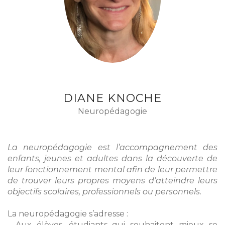
DIANE KNOCHE
Neuropédagogie
La neuropédagogie est l’accompagnement des
enfants, jeunes et adultes dans la découverte de
leur fonctionnement mental afin de leur permettre
de trouver leurs propres moyens d’atteindre leurs
objectifs scolaires, professionnels ou personnels.
La neuropédagogie s’adresse :
- Aux élèves, étudiants qui souhaitent mieux se