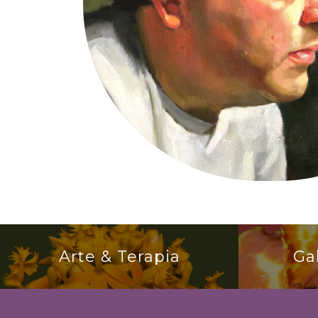
Arte & Terapia
Ga