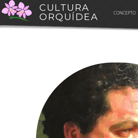
CULTURA
CONCEPTO
ORQUÍDEA