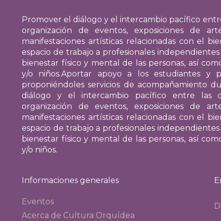
Promover el diálogo y el intercambio pacífico entr
organización de eventos, exposiciones de arte
manifestaciones artísticas relacionadas con el bie
espacio de trabajo a profesionales independientes
bienestar físico y mental de las personas, así como
y/o niños.
Aportar apoyo a los estudiantes y pr
proponiéndoles servicios de acompañamiento dur
diálogo y el intercambio pacífico entre las
organización de eventos, exposiciones de arte
manifestaciones artísticas relacionadas con el bie
espacio de trabajo a profesionales independientes
bienestar físico y mental de las personas, así como
y/o niños.
Informaciones generales
E
Eventos
D
Acerca de Cultura Orquídea