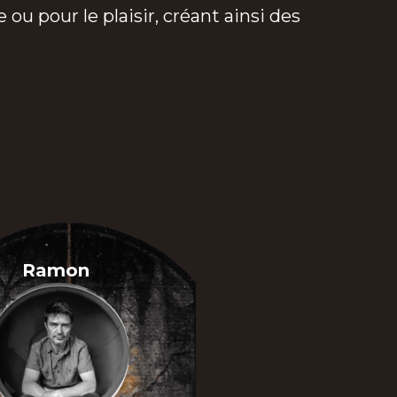
ou pour le plaisir, créant ainsi des
Ramon