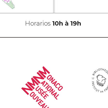
Horarios
10h à 19h