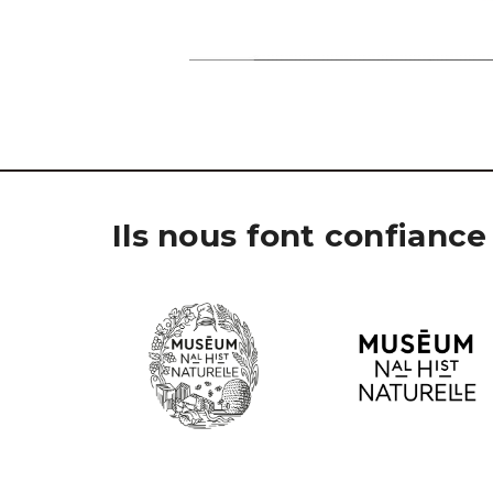
Ils nous font confiance