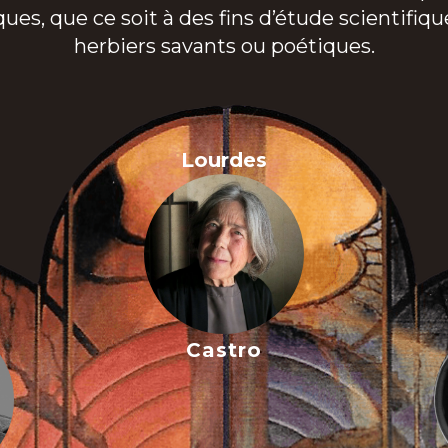
, que ce soit à des fins d’étude scientifique 
herbiers savants ou poétiques.
Lourdes
Castro