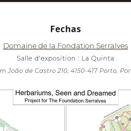
Fechas
Domaine de la Fondation Serralves
Salle d'exposition : La Quinta
m João de Castro 210, 4150-417 Porto, Po