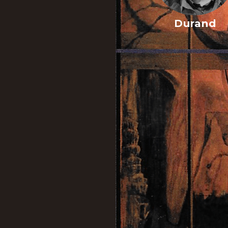
Durand