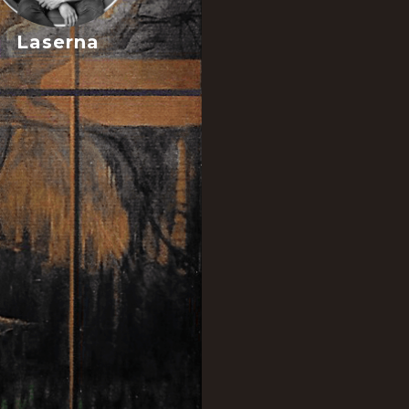
Laserna