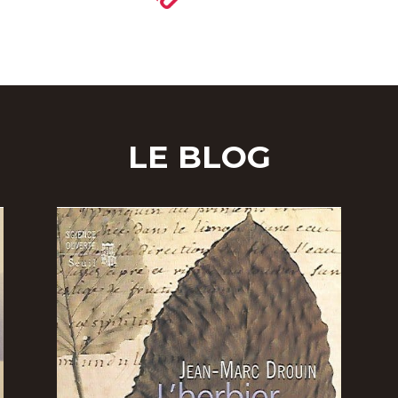
LE BLOG